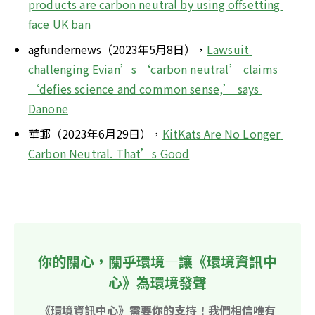
products are carbon neutral by using offsetting 
face UK ban
agfundernews（2023年5月8日），
Lawsuit 
challenging Evian’s ‘carbon neutral’ claims 
‘defies science and common sense,’ says 
Danone
華郵（2023年6月29日），
KitKats Are No Longer 
Carbon Neutral. That’s Good
你的關心，關乎環境—讓《環境資訊中
心》為環境發聲
《環境資訊中心》需要你的支持！我們相信唯有