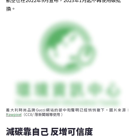
換。
義大利時尚品牌Gucci網站的碳中和聲明已經悄悄撤下。圖片來源：
Rawpixel
（CC0/ 限新聞報導使用 ）
減碳靠自己 反增可信度