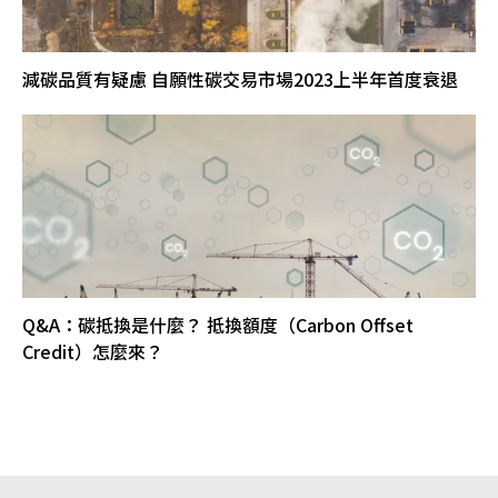
減碳品質有疑慮 自願性碳交易市場2023上半年首度衰退
Q&A：碳抵換是什麼？ 抵換額度（Carbon Offset
Credit）怎麼來？