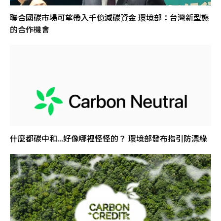
聯合國碳市場可望帶入千億減碳資金 環境部：台灣新型態
的合作機會
什麼都碳中和...好像哪裡怪怪的？ 環境部發布指引防漂綠