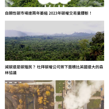
自願性碳市場連兩年萎縮 2023年碳權交易量腰斬！
減碳還是碳殖民？ 杜拜碳權公司簽下面積比英國還大的森
林協議