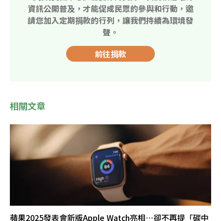
資訊公開普及，才能促成民眾的參與和行動，邀
請您加入定期捐款的行列，讓我們持續為環境發
聲。
前往捐款
相關文章
蘋果2025發表會新版Apple Watch亮相⋯卻不再提「碳中