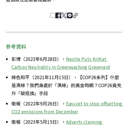
參考資料
彭博（2023年6月28日），
Nestle Puts KitKat 
Carbon Neutrality in Greenwashing Graveyard
綠色和平（2021年11月15日），【COP26系列】什麼
是漂綠？我們身處於「漂綠」的黃金時期？COP26竟充
斥「碳抵換」手段
衛報（2022年9月26日），
EasyJet to stop offsetting 
CO2 emissions from December
衛報（2023年5月15日），
Adverts claiming 