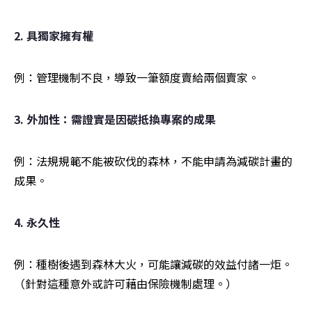
2. 具獨家擁有權
例：管理機制不良，導致一筆額度賣給兩個賣家。
3. 外加性：需證實是因碳抵換專案的成果
例：法規規範不能被砍伐的森林，不能申請為減碳計畫的
成果。
4. 永久性
例：種樹後遇到森林大火，可能讓減碳的效益付諸一炬。
（針對這種意外或許可藉由保險機制處理。）