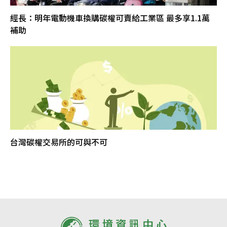
經長：明年電動機車換購碳權可賣給工業區 最多享1.1萬
補助
台灣碳權交易所的可與不可