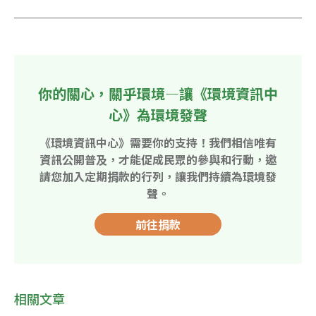
你的關心，關乎環境—讓《環境資訊中
心》為環境發聲
《環境資訊中心》需要你的支持！我們相信唯有
資訊公開普及，才能促成民眾的參與和行動，邀
請您加入定期捐款的行列，讓我們持續為環境發
聲。
前往捐款
相關文章