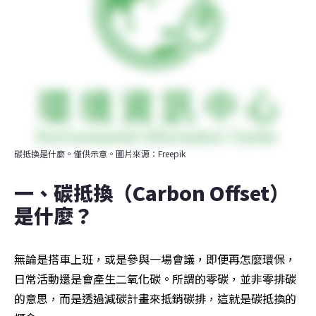
碳抵換是什麼。僅供示意。圖片來源：Freepik
一、碳抵換（Carbon Offset）
是什麼？
無論是搭車上班，或是參與一場會議，即便再怎麼環保，
日常活動還是會產生二氧化碳。所謂的零碳，並非零排碳
的意思，而是透過減碳計畫來抵銷碳排，這就是碳抵換的