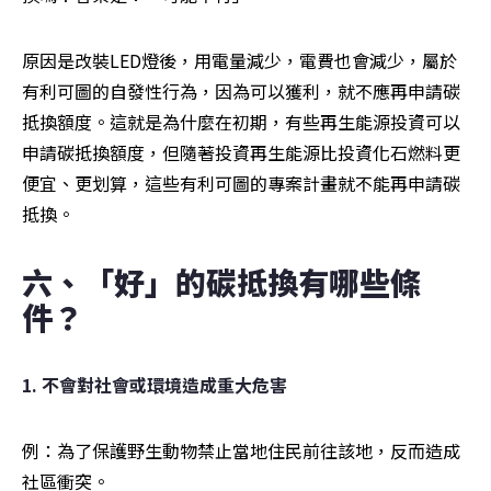
原因是改裝LED燈後，用電量減少，電費也會減少，屬於
有利可圖的自發性行為，因為可以獲利，就不應再申請碳
抵換額度。這就是為什麼在初期，有些再生能源投資可以
申請碳抵換額度，但隨著投資再生能源比投資化石燃料更
便宜、更划算，這些有利可圖的專案計畫就不能再申請碳
抵換。
六、「好」的碳抵換有哪些條
件？
1. 不會對社會或環境造成重大危害
例：為了保護野生動物禁止當地住民前往該地，反而造成
社區衝突。