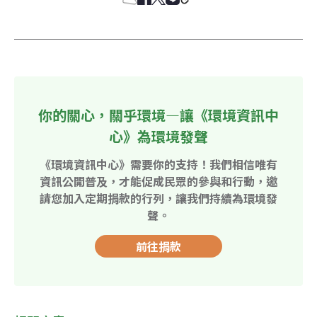
你的關心，關乎環境—讓《環境資訊中
心》為環境發聲
《環境資訊中心》需要你的支持！我們相信唯有
資訊公開普及，才能促成民眾的參與和行動，邀
請您加入定期捐款的行列，讓我們持續為環境發
聲。
前往捐款