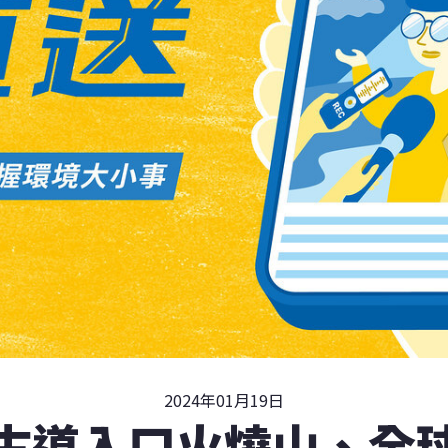
2024年01月19日
古道入口火燒山、全