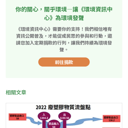
你的關心，關乎環境—讓《環境資訊中
心》為環境發聲
《環境資訊中心》需要你的支持！我們相信唯有
資訊公開普及，才能促成民眾的參與和行動，邀
請您加入定期捐款的行列，讓我們持續為環境發
聲。
前往捐款
相關文章