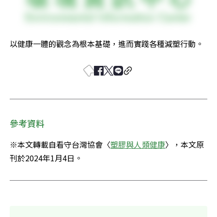
以健康一體的觀念為根本基礎，進而實踐各種減塑行動。
參考資料
※本文轉載自看守台灣協會〈
塑膠與人類健康
〉，本文原
刊於2024年1月4日。