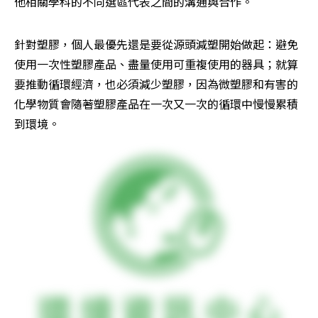
他相關學科的不同選區代表之間的溝通與合作。
針對塑膠，個人最優先還是要從源頭減塑開始做起：避免
使用一次性塑膠產品、盡量使用可重複使用的器具；就算
要推動循環經濟，也必須減少塑膠，因為微塑膠和有害的
化學物質會隨著塑膠產品在一次又一次的循環中慢慢累積
到環境。