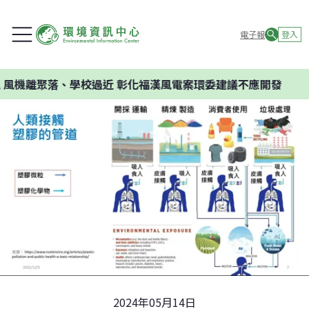
電子報
登入
學校過近 彰化福漢風電案環委建議不應開發
2024年05月14日