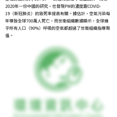
2020年一份中國的研究，也發現PM的濃度跟COVID-
19（新冠肺炎）的致死率提高有關。據估計，空氣污染每
年導致全球700萬人死亡，而世衛組織數據顯示，全球幾
乎所有人口（90%）呼吸的空氣都超過了世衛組織指導限
值。