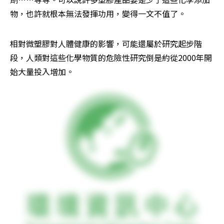
物，也許就根本無法發揮功用，變得一文不值了。
相對微塑膠對人體健康的影響，可能還屬於研究起步階
段，人類對這些化學物質的危險性研究倒是約從2000年開
始大量投入增加。