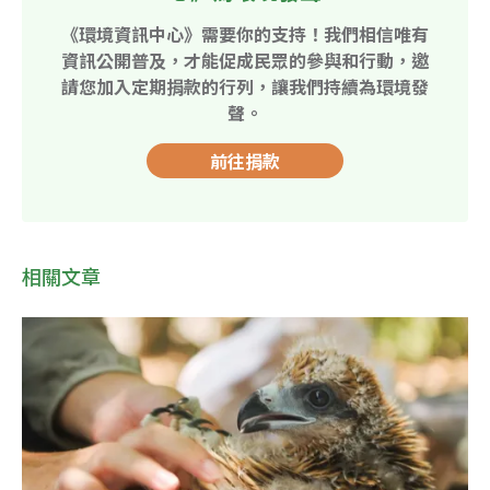
《環境資訊中心》需要你的支持！我們相信唯有
資訊公開普及，才能促成民眾的參與和行動，邀
請您加入定期捐款的行列，讓我們持續為環境發
聲。
前往捐款
相關文章