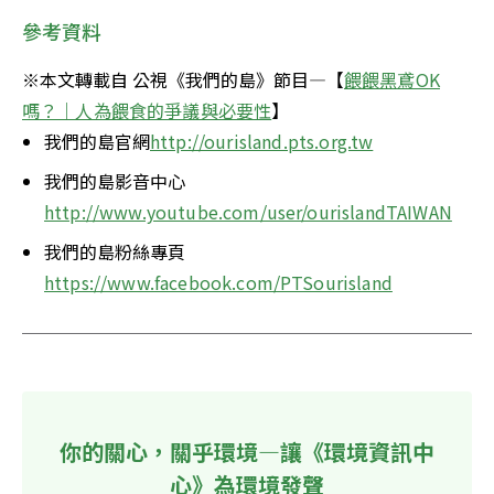
參考資料
※本文轉載自 公視《我們的島》節目—【
餵餵黑鳶OK
嗎？｜人為餵食的爭議與必要性
】
我們的島官網
http://ourisland.pts.org.tw
我們的島影音中心
http://www.youtube.com/user/ourislandTAIWAN
我們的島粉絲專頁
https://www.facebook.com/PTSourisland
你的關心，關乎環境—讓《環境資訊中
心》為環境發聲