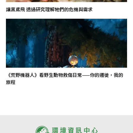
讓黑鳶飛 透過研究理解牠們的危機與需求
《荒野機器人》看野生動物救傷日常——你的遷徙，我的
旅程