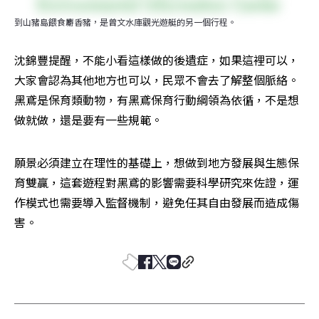
到山豬島餵食麝香豬，是曾文水庫觀光遊艇的另一個行程。
沈錦豐提醒，不能小看這樣做的後遺症，如果這裡可以，
大家會認為其他地方也可以，民眾不會去了解整個脈絡。
黑鳶是保育類動物，有黑鳶保育行動綱領為依循，不是想
做就做，還是要有一些規範。
願景必須建立在理性的基礎上，想做到地方發展與生態保
育雙贏，這套遊程對黑鳶的影響需要科學研究來佐證，運
作模式也需要導入監督機制，避免任其自由發展而造成傷
害。