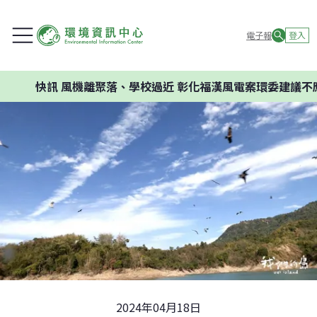
電子報
登入
風機離聚落、學校過近 彰化福漢風電案環委建議不應開發
2024年04月18日