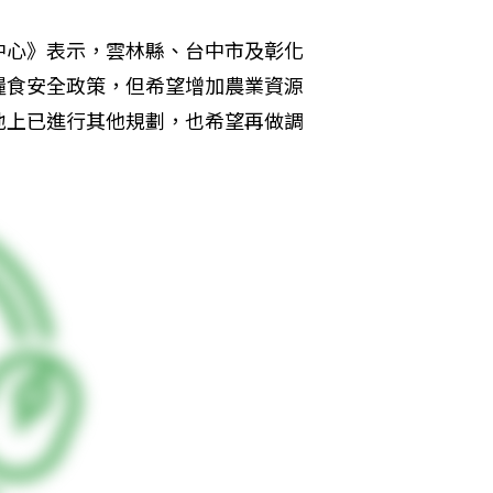
中心》表示，雲林縣、台中市及彰化
糧食安全政策，但希望增加農業資源
地上已進行其他規劃，也希望再做調