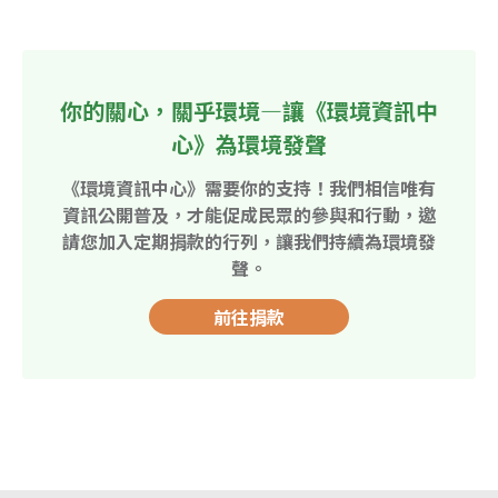
你的關心，關乎環境—讓《環境資訊中
心》為環境發聲
《環境資訊中心》需要你的支持！我們相信唯有
資訊公開普及，才能促成民眾的參與和行動，邀
請您加入定期捐款的行列，讓我們持續為環境發
聲。
前往捐款