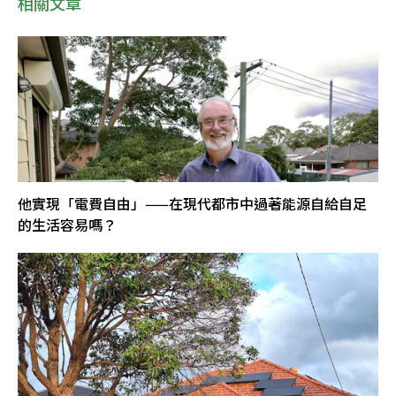
相關文章
他實現「電費自由」——在現代都市中過著能源自給自足
的生活容易嗎？