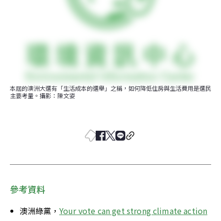
本屆的澳洲大選有「生活成本的選舉」之稱，如何降低住房與生活費用是選民
主要考量。攝影：陳文姿
參考資料
澳洲綠黨，
Your vote can get strong climate action