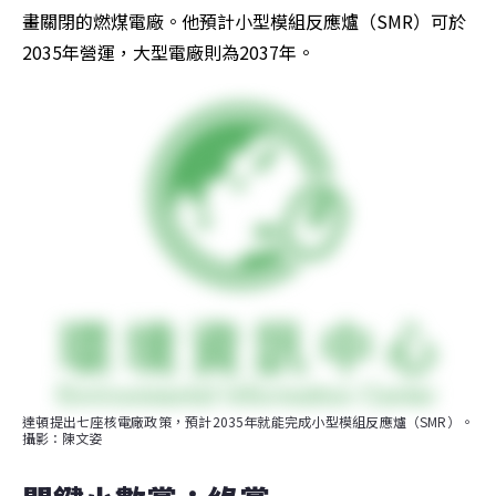
畫關閉的燃煤電廠。他預計小型模組反應爐（SMR）可於
2035年營運，大型電廠則為2037年。
達頓提出七座核電廠政策，預計2035年就能完成小型模組反應爐（SMR）。
攝影：陳文姿