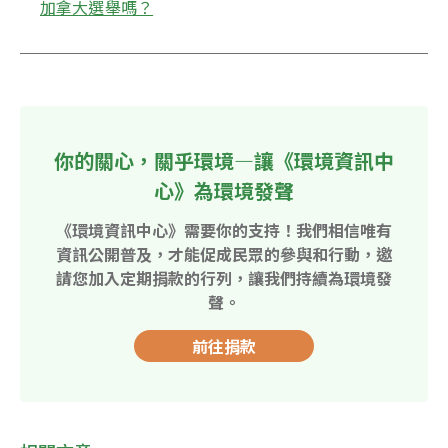
加拿大選舉嗎？
你的關心，關乎環境—讓《環境資訊中
心》為環境發聲
《環境資訊中心》需要你的支持！我們相信唯有
資訊公開普及，才能促成民眾的參與和行動，邀
請您加入定期捐款的行列，讓我們持續為環境發
聲。
前往捐款