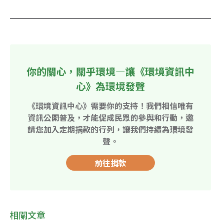
你的關心，關乎環境—讓《環境資訊中
心》為環境發聲
《環境資訊中心》需要你的支持！我們相信唯有
資訊公開普及，才能促成民眾的參與和行動，邀
請您加入定期捐款的行列，讓我們持續為環境發
聲。
前往捐款
相關文章