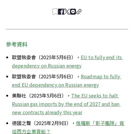
參考資料
歐盟執委會（2025年5月6日），
EU to fully end its 
dependency on Russian energy
歐盟執委會（2025年5月6日），
Roadmap to fully 
end EU dependency on Russian energy
美聯社（2025年5月6日），
The EU seeks to halt 
Russian gas imports by the end of 2027 and ban 
new contracts already this year
德國之聲（2025年2月9日），
俄羅斯「影子艦隊」竟
從西方企業買船？