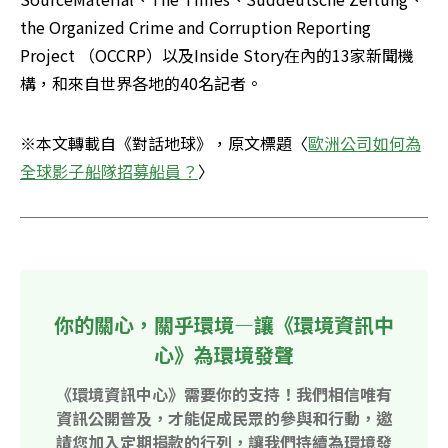
the Organized Crime and Corruption Reporting 
Project （OCCRP）以及Inside Story在內的13家新聞機
構，和來自世界各地的40名記者。
※本文轉載自《對話地球》，原文標題〈
歐洲公司如何為
全球影子船隊招募船員？
〉
你的關心，關乎環境—讓《環境資訊中
心》為環境發聲
《環境資訊中心》需要你的支持！我們相信唯有
資訊公開普及，才能促成民眾的參與和行動，邀
請您加入定期捐款的行列，讓我們持續為環境發