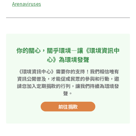
Arenaviruses
你的關心，關乎環境—讓《環境資訊中
心》為環境發聲
《環境資訊中心》需要你的支持！我們相信唯有
資訊公開普及，才能促成民眾的參與和行動，邀
請您加入定期捐款的行列，讓我們持續為環境發
聲。
前往捐款