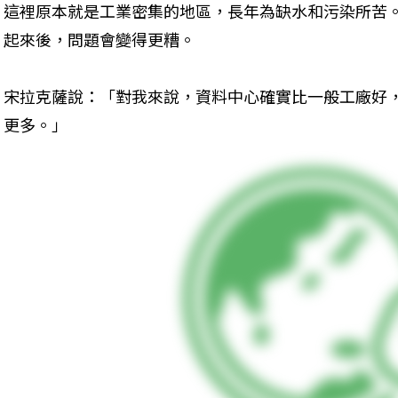
這裡原本就是工業密集的地區，長年為缺水和污染所苦
起來後，問題會變得更糟。
宋拉克薩說：「對我來說，資料中心確實比一般工廠好
更多。」