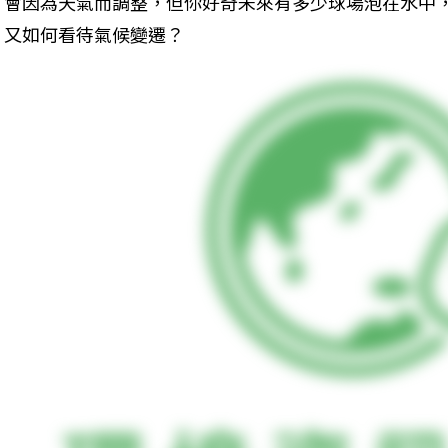
會因為天氣而調整，但你好奇未來有多少球場泡在水中
又如何看待氣候變遷？