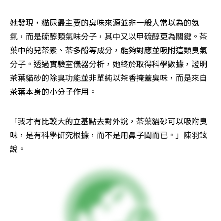
她發現，貓尿最主要的臭味來源並非一般人常以為的氨
氣，而是硫醇類氣味分子，其中又以甲硫醇更為關鍵。茶
葉中的兒茶素、茶多酚等成分，能夠對應並吸附這類臭氣
分子。透過實驗室儀器分析，她終於取得科學數據，證明
茶葉貓砂的除臭功能並非單純以茶香掩蓋臭味，而是來自
茶葉本身的小分子作用。
「我才有比較大的立基點去對外說，茶葉貓砂可以吸附臭
味，是有科學研究根據，而不是用鼻子聞而已。」陳羽鉉
說。