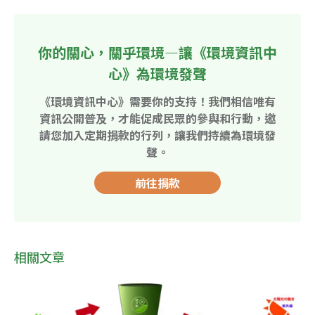
你的關心，關乎環境—讓《環境資訊中
心》為環境發聲
《環境資訊中心》需要你的支持！我們相信唯有
資訊公開普及，才能促成民眾的參與和行動，邀
請您加入定期捐款的行列，讓我們持續為環境發
聲。
前往捐款
相關文章