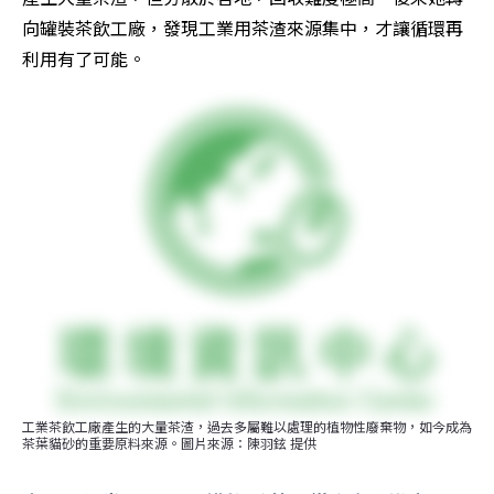
向罐裝茶飲工廠，發現工業用茶渣來源集中，才讓循環再
利用有了可能。
工業茶飲工廠產生的大量茶渣，過去多屬難以處理的植物性廢棄物，如今成為
茶葉貓砂的重要原料來源。圖片來源：陳羽鉉 提供