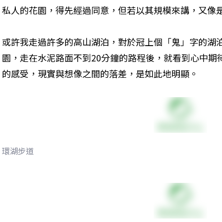
私人的花園，得先經過同意，但若以其規模來講，又像
或許我走過許多的高山湖泊，對於冠上個「鬼」字的湖
園，走在水泥路面不到20分鐘的路程後，就看到心中期
的感受，現實與想像之間的落差，是如此地明顯。
環湖步道