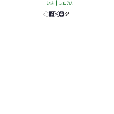
部落
走山的人