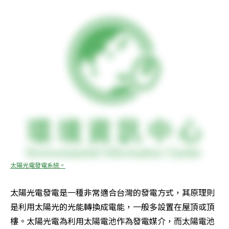
太陽光電發電系統。
太陽光電發電是一種非常適合台灣的發電方式，其原理則
是利用太陽光的光能轉換成電能，一般多設置在屋頂或頂
樓。太陽光電為利用太陽電池作為發電媒介，而太陽電池