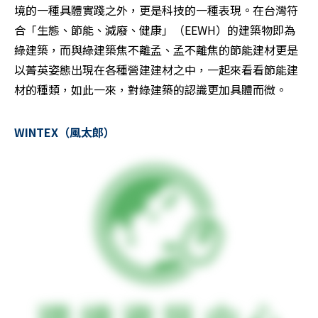
境的一種具體實踐之外，更是科技的一種表現。在台灣符
合「生態、節能、減廢、健康」（EEWH）的建築物即為
綠建築，而與綠建築焦不離孟、孟不離焦的節能建材更是
以菁英姿態出現在各種營建建材之中，一起來看看節能建
材的種類，如此一來，對綠建築的認識更加具體而微。
WINTEX（風太郎）