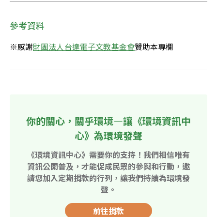
參考資料
※感謝
財團法人台達電子文教基金會
贊助本專欄
你的關心，關乎環境—讓《環境資訊中
心》為環境發聲
《環境資訊中心》需要你的支持！我們相信唯有
資訊公開普及，才能促成民眾的參與和行動，邀
請您加入定期捐款的行列，讓我們持續為環境發
聲。
前往捐款