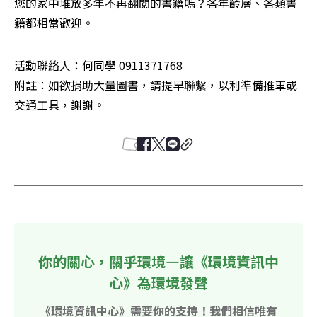
您的家中堆放多年不再翻閱的書籍嗎？各年齡層、各類書
籍都相當歡迎。
活動聯絡人：何同學 0911371768

附註：如欲捐助大量圖書，請提早聯繫，以利準備推車或
交通工具，謝謝。
你的關心，關乎環境—讓《環境資訊中
心》為環境發聲
《環境資訊中心》需要你的支持！我們相信唯有