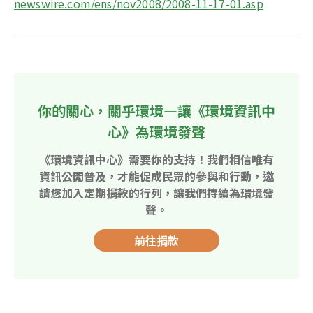
newswire.com/ens/nov2008/2008-11-17-01.asp
你的關心，關乎環境—讓《環境資訊中
心》為環境發聲
《環境資訊中心》需要你的支持！我們相信唯有
資訊公開普及，才能促成民眾的參與和行動，邀
請您加入定期捐款的行列，讓我們持續為環境發
聲。
前往捐款