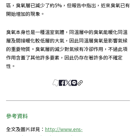
區，臭氧層已減少了約5%，但報告中指出，近來臭氧已有
開始增加的現象。 
臭氧本身也是一種溫室氣體，同溫層中的臭氧能暖化同溫
層及間接暖化較低層的大氣，因此同溫層臭氧是影響氣候
的重要物質。臭氧層的減少對氣候有冷卻作用，不過此項
作用含蓋了其他許多要素，因此仍存在著許多的不確定
性。
參考資料
全文及圖片詳見：
http://www.ens-