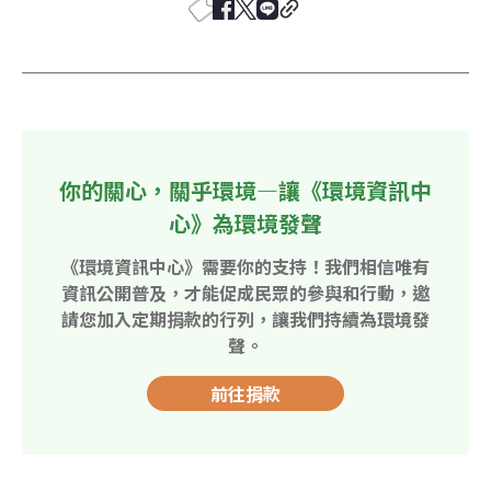
你的關心，關乎環境—讓《環境資訊中
心》為環境發聲
《環境資訊中心》需要你的支持！我們相信唯有
資訊公開普及，才能促成民眾的參與和行動，邀
請您加入定期捐款的行列，讓我們持續為環境發
聲。
前往捐款