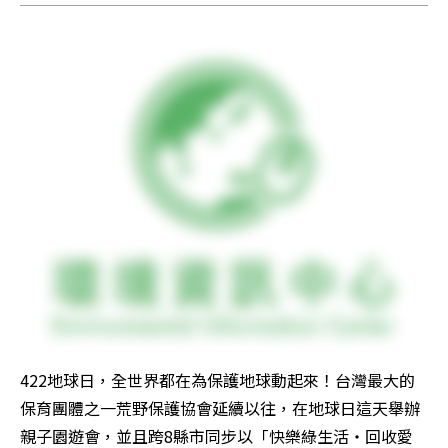
422地球日，全世界都在為保護地球動起來！台灣最大的
保育團體之一荒野保護協會延續以往，在地球日這天舉辦
親子園遊會，並且跨8縣市同步以「快樂綠生活‧回收愛