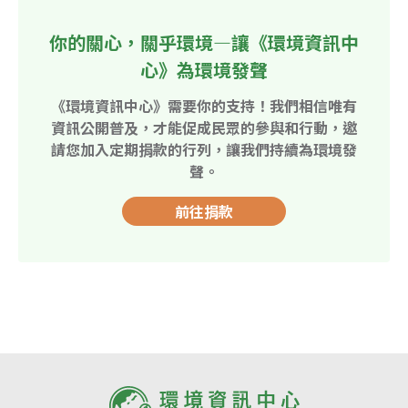
你的關心，關乎環境—讓《環境資訊中
心》為環境發聲
《環境資訊中心》需要你的支持！我們相信唯有
資訊公開普及，才能促成民眾的參與和行動，邀
請您加入定期捐款的行列，讓我們持續為環境發
聲。
前往捐款