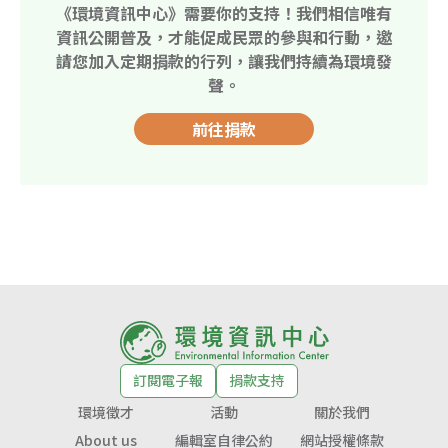
《環境資訊中心》需要你的支持！我們相信唯有
資訊公開普及，才能促成民眾的參與和行動，邀
請您加入定期捐款的行列，讓我們持續為環境發
聲。
前往捐款
訂閱電子報
捐款支持
環境徵才
活動
關於我們
About us
編輯室自律公約
網站授權條款