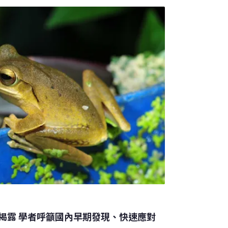
揭露 學者呼籲國內早期發現、快速應對