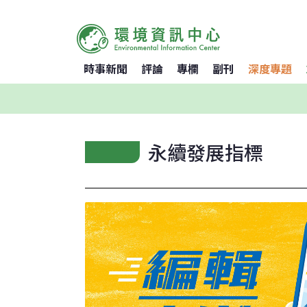
時事新聞
評論
專欄
副刊
深度專題
永續發展指標