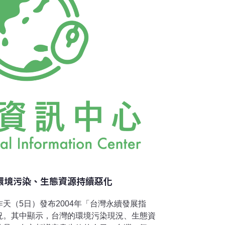
他表示，指標簡化現實但應符合科學、指標易
化，進而顯示趨勢。而指標的應用也
 環境污染、生態資源持續惡化
天（5日）發布2004年「台灣永續發展指
況。其中顯示，台灣的環境污染現況、生態資