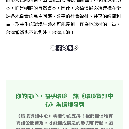
本，而是剩餘的自然資本，因此，永續發展必須建構在全
球各地負責的民主回應、公平的社會福祉、共享的經濟利
益、及共生的環境生態才可能達到，作為地球村的一員，
台灣當然也不能例外，台灣加油！ 
你的關心，關乎環境—讓《環境資訊中
心》為環境發聲
《環境資訊中心》需要你的支持！我們相信唯有
資訊公開普及，才能促成民眾的參與和行動，邀