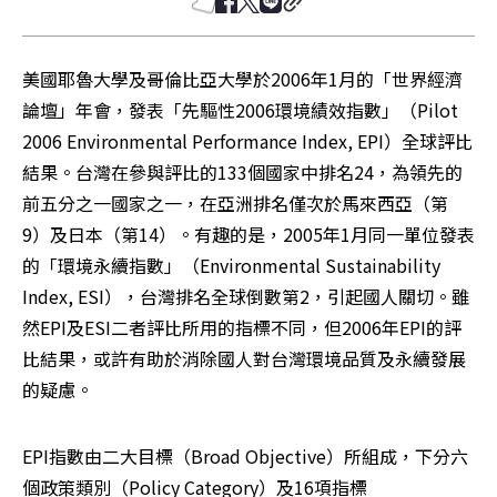
美國耶魯大學及哥倫比亞大學於2006年1月的「世界經濟
論壇」年會，發表「先驅性2006環境績效指數」（Pilot 
2006 Environmental Performance Index, EPI）全球評比
結果。台灣在參與評比的133個國家中排名24，為領先的
前五分之一國家之一，在亞洲排名僅次於馬來西亞（第
9）及日本（第14）。有趣的是，2005年1月同一單位發表
的「環境永續指數」（Environmental Sustainability 
Index, ESI），台灣排名全球倒數第2，引起國人關切。雖
然EPI及ESI二者評比所用的指標不同，但2006年EPI的評
比結果，或許有助於消除國人對台灣環境品質及永續發展
的疑慮。 
EPI指數由二大目標（Broad Objective）所組成，下分六
個政策類別（Policy Category）及16項指標