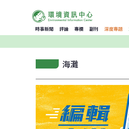
時事新聞
評論
專欄
副刊
深度專題
海灘