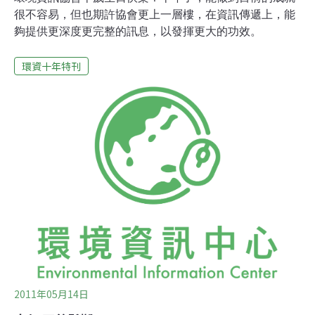
很不容易，但也期許協會更上一層樓，在資訊傳遞上，能
夠提供更深度更完整的訊息，以發揮更大的功效。
環資十年特刊
2011年05月14日