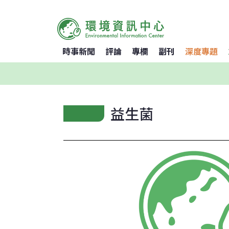
時事新聞
評論
專欄
副刊
深度專題
益生菌