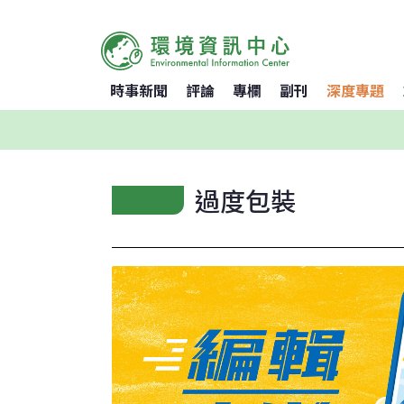
時事新聞
評論
專欄
副刊
深度專題
過度包裝