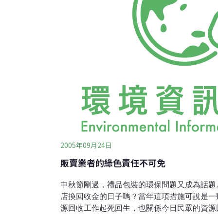
籲，採購春節禮盒時不要買過度包裝的商品，
署創造出
2005年09月24日
販賣業者的綠色責任不可免
中秋節剛過，禮品包裝的環保問題又成為話題
店換回收金的日子嗎？當年這項措施可說是一
源回收工作起死回生，也關係今日民眾的資源