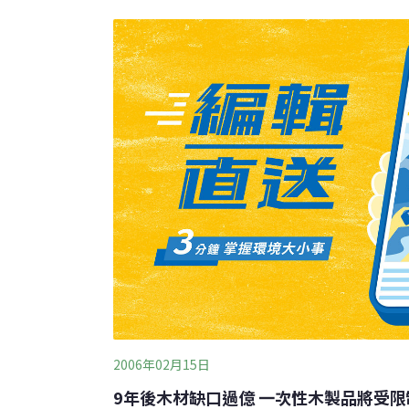
點。
2006年02月15日
9年後木材缺口過億 一次性木製品將受限