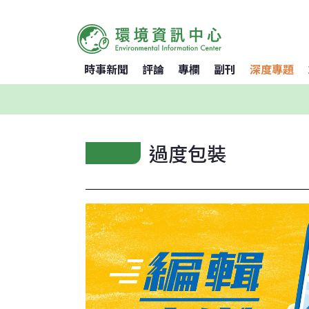
時事新聞
評論
專欄
副刊
深度專題
過度包裝