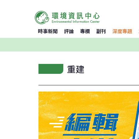
時事新聞
評論
專欄
副刊
深度專題
重建