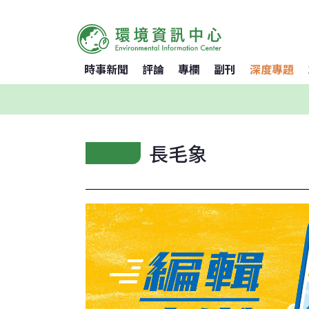
時事新聞
評論
專欄
副刊
深度專題
長毛象