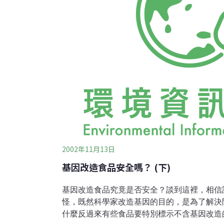
2002年11月13日
基因改造食品安全嗎？ (下)
基因改造食品究竟是否安全？談到這裡，相信
怪，既然科學家改造基因的目的，是為了解決
什麼反過來有些食品要特別標示不含基因改造