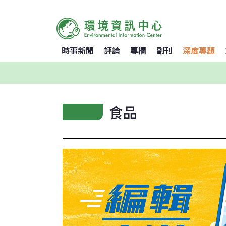
時事新聞
評論
專欄
副刊
深度專題
食品