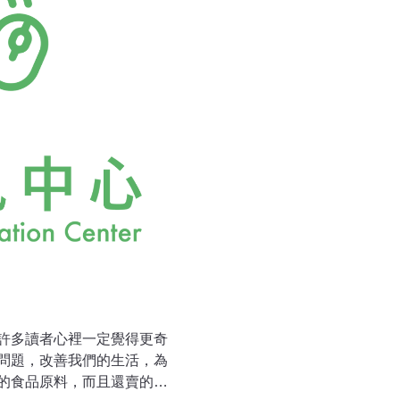
許多讀者心裡一定覺得更奇
問題，改善我們的生活，為
的食品原料，而且還賣的特