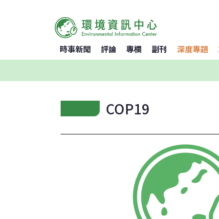
時事新聞
評論
專欄
副刊
深度專題
COP19