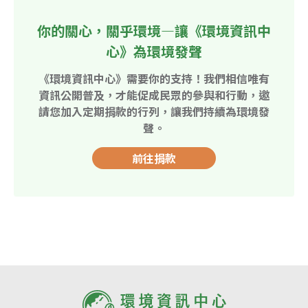
你的關心，關乎環境—讓《環境資訊中
心》為環境發聲
《環境資訊中心》需要你的支持！我們相信唯有
資訊公開普及，才能促成民眾的參與和行動，邀
請您加入定期捐款的行列，讓我們持續為環境發
聲。
前往捐款