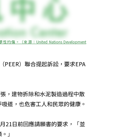
United Nations Development 
（PEER）聯合提起訴訟，要求EPA
堅決主張，建物拆除和水泥製造過程中散
呼吸道，也危害工人和民眾的健康。
年3月21日前回應請願書的要求，「並
願。」