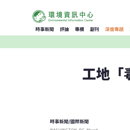
時事新聞
評論
專欄
副刊
深度專題
工地「
時事新聞
/
國際新聞