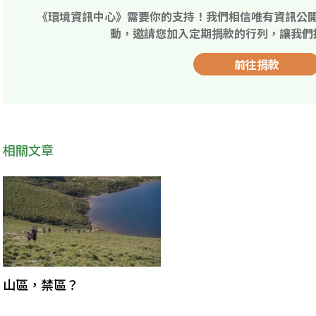
《環境資訊中心》需要你的支持！我們相信唯有資訊公
動，邀請您加入定期捐款的行列，讓我們
前往捐款
相關文章
山區，禁區？