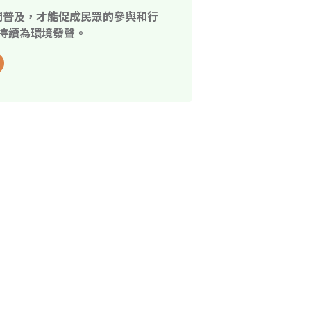
開普及，才能促成民眾的參與和行
持續為環境發聲。