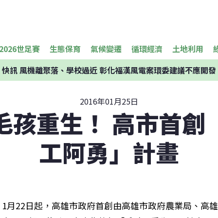
2026世足賽
生態保育
氣候變遷
循環經濟
土地利用
快訊
風機離聚落、學校過近 彰化福漢風電案環委建議不應開發
2016年01月25日
毛孩重生！ 高市首創
工阿勇」計畫
1月22日起，高雄市政府首創由高雄市政府農業局、高