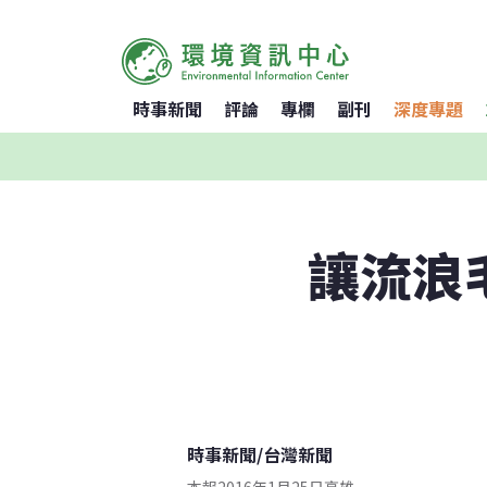
時事新聞
評論
專欄
副刊
深度專題
讓流浪
時事新聞
/
台灣新聞