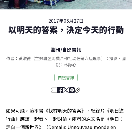
2017年05月27日
以明天的答案，決定今天的行動
副刊
/
自然書訊
作者：黃淑德（主婦聯盟消費合作社現任第六屆理事）；攝影、圖
說：林詠心
自然書訊
如果可能，這本書《找尋明天的答案》、紀錄片《明日進
行曲》應該一起看、一起討論。兩者的原文名是《明日：
走向一個新世界》（Demain: Unnouveau monde en 