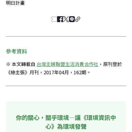
明日計畫
參考資料
※ 本文轉載自 
台灣主婦聯盟生活消費合作社
，原刊登於
《綠主張》月刊，2017年04月，162期。
你的關心，關乎環境—讓《環境資訊中
心》為環境發聲