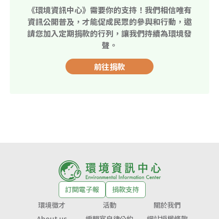
《環境資訊中心》需要你的支持！我們相信唯有
資訊公開普及，才能促成民眾的參與和行動，邀
請您加入定期捐款的行列，讓我們持續為環境發
聲。
前往捐款
訂閱電子報
捐款支持
環境徵才
活動
關於我們
About us
編輯室自律公約
網站授權條款