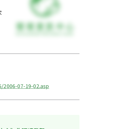
次
6/2006-07-19-02.asp