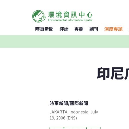
時事新聞
評論
專欄
副刊
深度專題
印尼
時事新聞
/
國際新聞
JAKARTA, Indonesia, July
19, 2006 (ENS)