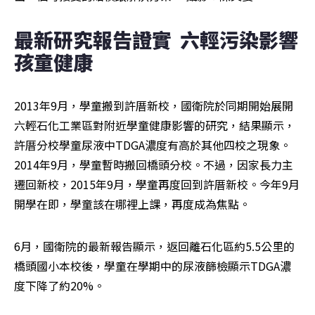
最新研究報告證實  六輕污染影響
孩童健康
2013年9月，學童搬到許厝新校，國衛院於同期開始展開
六輕石化工業區對附近學童健康影響的研究，結果顯示，
許厝分校學童尿液中TDGA濃度有高於其他四校之現象。
2014年9月，學童暫時搬回橋頭分校。不過，因家長力主
遷回新校，2015年9月，學童再度回到許厝新校。今年9月
開學在即，學童該在哪裡上課，再度成為焦點。
6月，國衛院的最新報告顯示，返回離石化區約5.5公里的
橋頭國小本校後，學童在學期中的尿液篩檢顯示TDGA濃
度下降了約20%。