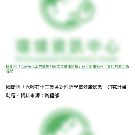
國衛院「六輕石化工業區對附近學童健康影響」研究計畫時程。資料來源：衛
福部
國衛院「六輕石化工業區對附近學童健康影響」研究計畫
時程。資料來源：衛福部。