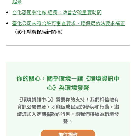
起來
台化恐關彰化廠 經長：改善含硫量要時間
臺化公司未符合許可審查要求，環保局依法要求補正
（彰化縣環保局新聞稿）
你的關心，關乎環境—讓《環境資訊中
心》為環境發聲
《環境資訊中心》需要你的支持！我們相信唯有
資訊公開普及，才能促成民眾的參與和行動，邀
請您加入定期捐款的行列，讓我們持續為環境發
聲。
前往捐款