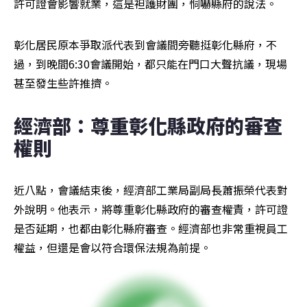
許可證會影響就業，這是袒護財團，恫嚇縣府的說法。
彰化居民原本爭取派代表到會議間旁聽挺彰化縣府，不
過，到晚間6:30會議開始，都只能在門口大聲抗議，現場
甚至發生些許推擠。
經濟部：尊重彰化縣政府的審查
權則
近八點，會議結束後，經濟部工業局副局長蕭振榮代表對
外說明。他表示，將尊重彰化縣政府的審查權責，許可證
是否延期，也都由彰化縣府審查。經濟部也非常重視員工
權益，但還是會以符合環保法規為前提。