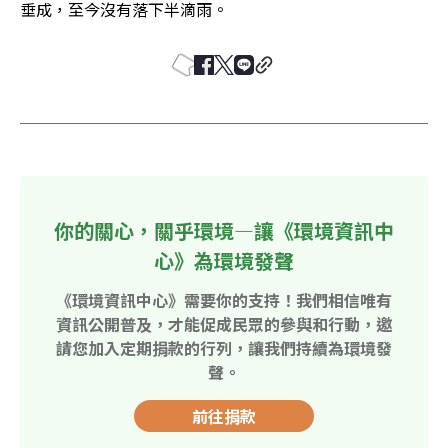
垂成，至今沒有落下半滴雨。
你的關心，關乎環境—讓《環境資訊中
心》為環境發聲
《環境資訊中心》需要你的支持！我們相信唯有
資訊公開普及，才能促成民眾的參與和行動，邀
請您加入定期捐款的行列，讓我們持續為環境發
聲。
前往捐款