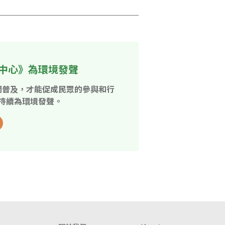
中心》為環境發聲
開普及，才能促成民眾的參與和行
持續為環境發聲。