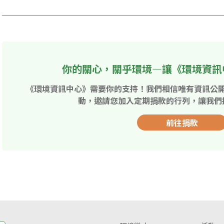
你的關心，關乎環境—讓《環境資訊
《環境資訊中心》需要你的支持！我們相信唯有資訊公
動，邀請您加入定期捐款的行列，讓我們
前往捐款