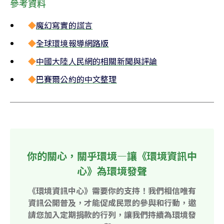
參考資料
◆
魔幻寫實的謊言
◆
全球環境報導網路版
◆
中國大陸人民網的相關新聞與評論
◆
巴賽爾公約的中文整理
你的關心，關乎環境—讓《環境資訊中
心》為環境發聲
《環境資訊中心》需要你的支持！我們相信唯有
資訊公開普及，才能促成民眾的參與和行動，邀
請您加入定期捐款的行列，讓我們持續為環境發