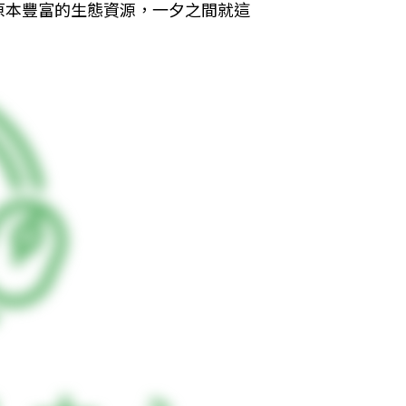
原本豐富的生態資源，一夕之間就這