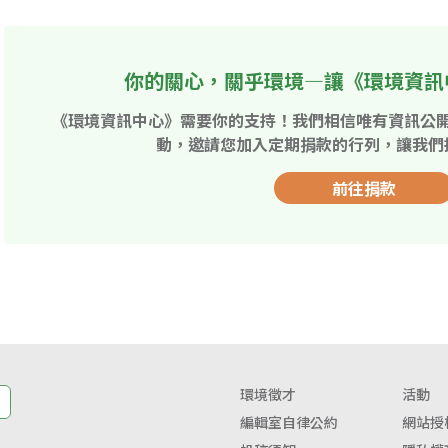
你的關心，關乎環境—讓《環境資訊
《環境資訊中心》需要你的支持！我們相信唯有資訊公
動，邀請您加入定期捐款的行列，讓我們
前往捐款
環境徵才
活動
編輯室自律公約
網站授