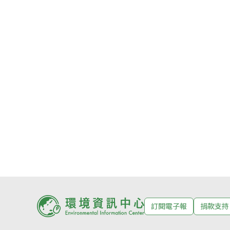
訂閱電子報
捐款支持