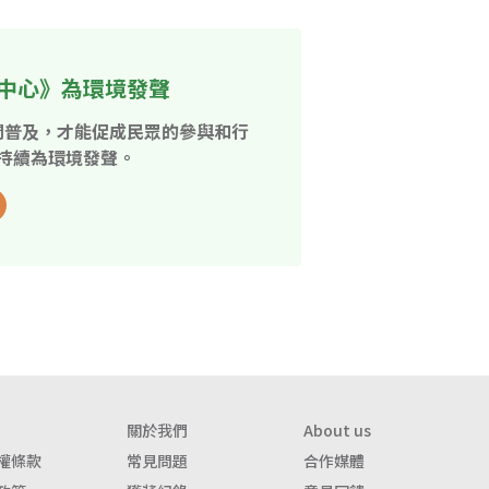
中心》為環境發聲
開普及，才能促成民眾的參與和行
持續為環境發聲。
關於我們
About us
權條款
常見問題
合作媒體