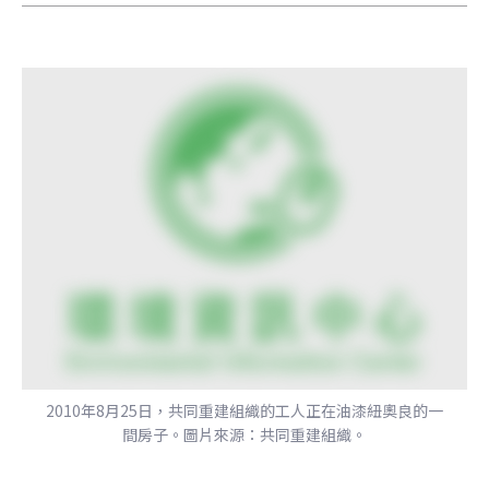
2010年8月25日，共同重建組織的工人正在油漆紐奧良的一
間房子。圖片來源：共同重建組織。