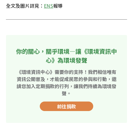
全文及圖片詳見：
ENS
報導
你的關心，關乎環境—讓《環境資訊中
心》為環境發聲
《環境資訊中心》需要你的支持！我們相信唯有
資訊公開普及，才能促成民眾的參與和行動，邀
請您加入定期捐款的行列，讓我們持續為環境發
聲。
前往捐款