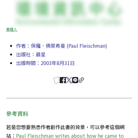
撒種人
作者：保羅．佛萊希曼 (Paul Fleischman)  
出版社：
晨星
出版時間：2003年8月31日
參考資料
若是您想要熟悉作者創作此書的背景，可以參考這個網
站：
Paul Fleischman writes about how he came to 