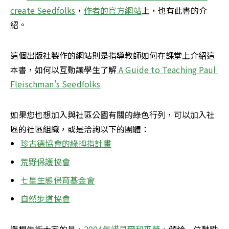
create Seedfolks
，
作者的官方網站
上，也有此書的介
紹。
這個出版社製作的網站則是指導教師如何在課堂上介紹這
本書，如何以互動讓學生了解
 A Guide to Teaching Paul 
Fleischman's Seedfolks
如果您也想加入與社區公園有關的綠色行列，可以加入社
區的社區組織，或是洽詢以下的團體：
珍古德協會的綠拇指計畫
荒野保護協會
七星生態保育基金會
自然步道協會