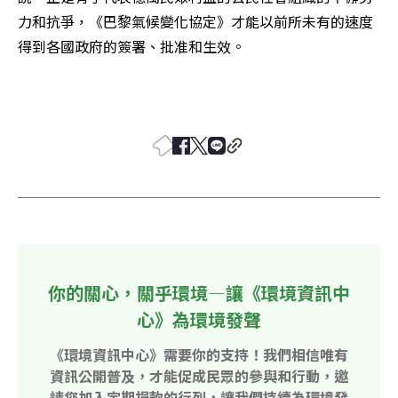
力和抗爭，《巴黎氣候變化協定》才能以前所未有的速度
得到各國政府的簽署、批准和生效。

你的關心，關乎環境—讓《環境資訊中
心》為環境發聲
《環境資訊中心》需要你的支持！我們相信唯有
資訊公開普及，才能促成民眾的參與和行動，邀
請您加入定期捐款的行列，讓我們持續為環境發