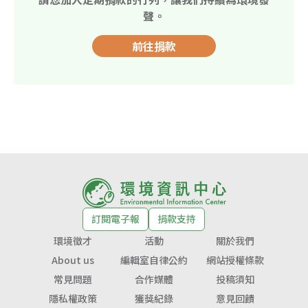
聲。
前往捐款
訂閱電子報
捐款支持
環境徵才
活動
關於我們
About us
編輯室自律公約
網站授權條款
常見問題
合作媒體
投稿須知
隱私權政策
獲獎紀錄
意見回饋