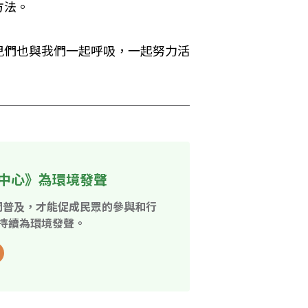
方法。
兒們也與我們一起呼吸，一起努力活
中心》為環境發聲
開普及，才能促成民眾的參與和行
持續為環境發聲。