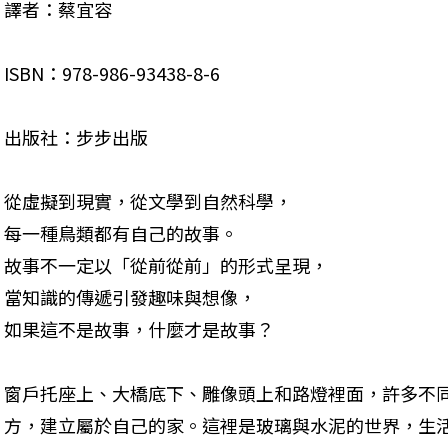
譯者：蔡宜容
ISBN：978-986-93438-8-6
出版社：步步出版
從虛擬到現實，從文學到自然科學，

每一種鳥類都有自己的故事。

故事不一定以「從前從前」的形式呈現，

當知識的傳遞引發趣味與想像，

如果這不是故事，什麼才是故事？
窗戶托座上、大橋底下、雕像頭上和路燈裡面，許多不
方，建立屬於自己的家。這裡是玻璃與水泥的世界，生